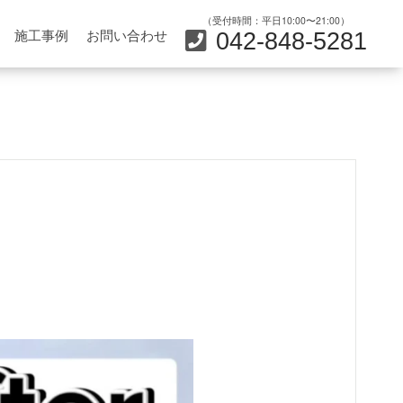
（受付時間：平日10:00〜21:00）
施工事例
お問い合わせ
042-848-5281