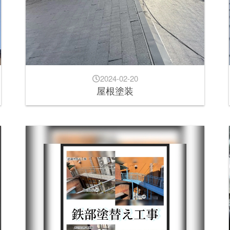
2024-02-20
屋根塗装