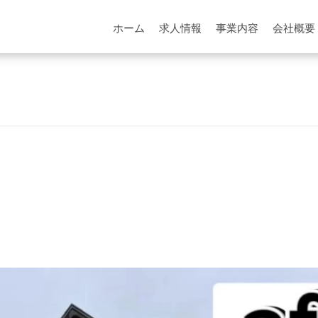
ホーム
求人情報
事業内容
会社概要