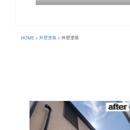
外壁塗装
外壁塗装
HOME
>
>