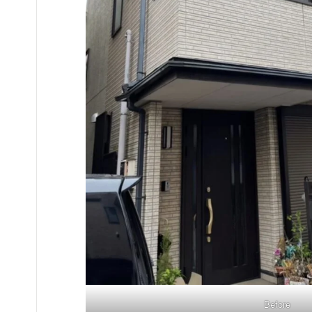
Before