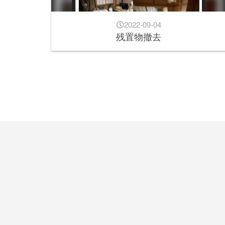
2022-09-04
残置物撤去