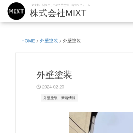
- 東京都・関東エリアの外壁塗装・内装リフォーム -
株式会社MIXT
外壁塗装
外壁塗装
HOME
>
>
外壁塗装
2024-02-20
外壁塗装
新着情報