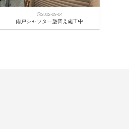
2022-09-04
雨戸シャッター塗替え施工中