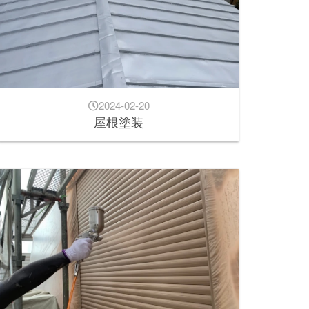
2024-02-20
屋根塗装