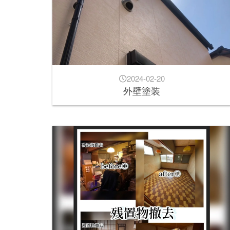
2024-02-20
外壁塗装