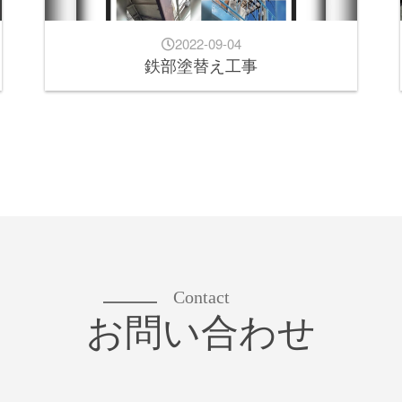
2022-09-04
鉄部塗替え工事
Contact
お問い合わせ