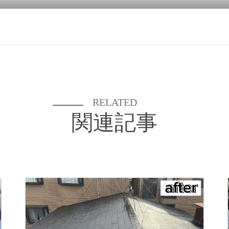
RELATED
関連記事