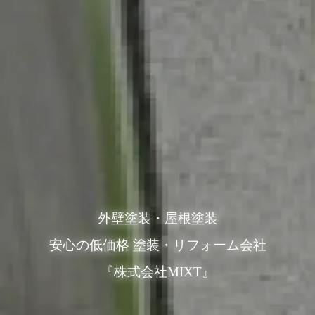
外壁塗装・屋根塗装
安心の低価格 塗装・リフォーム会社
『株式会社MIXT』