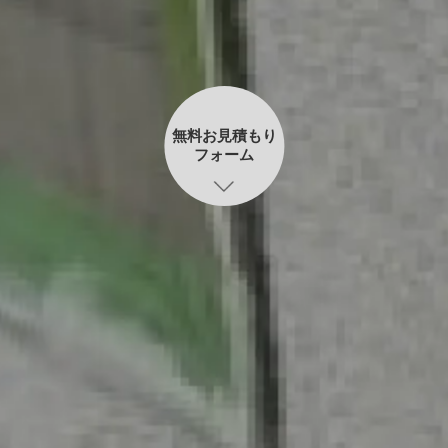
無料お見積もり
フォーム