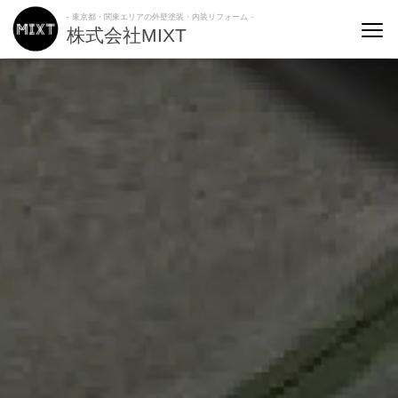
- 東京都・関東エリアの外壁塗装・内装リフォーム -
株式会社MIXT